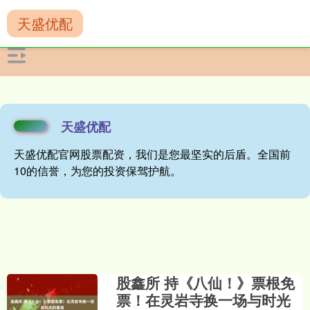
天盛优配
天盛优配
天盛优配官网股票配资，我们是您最坚实的后盾。全国前
10的信誉，为您的投资保驾护航。
股鑫所 持《八仙！》票根免
票！在灵岩寺换一场与时光