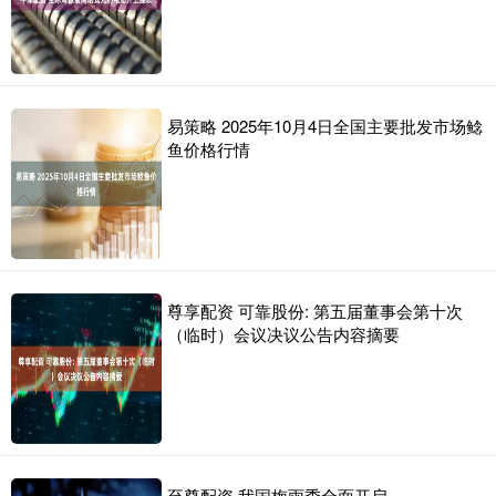
易策略 2025年10月4日全国主要批发市场鲶
鱼价格行情
尊享配资 可靠股份: 第五届董事会第十次
（临时）会议决议公告内容摘要
至尊配资 我国梅雨季全面开启