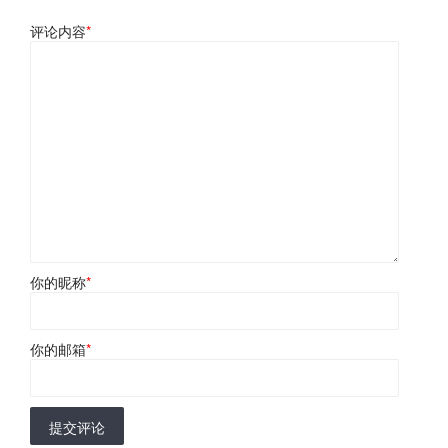
评论内容
*
你的昵称
*
你的邮箱
*
提交评论