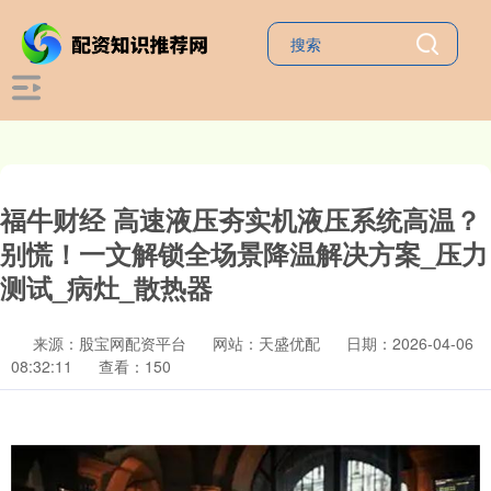
福牛财经 高速液压夯实机液压系统高温？
别慌！一文解锁全场景降温解决方案_压力
测试_病灶_散热器
来源：股宝网配资平台
网站：天盛优配
日期：2026-04-06
08:32:11
查看：150