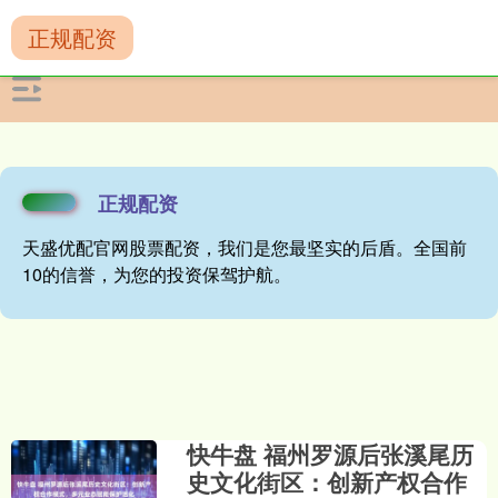
正规配资
正规配资
天盛优配官网股票配资，我们是您最坚实的后盾。全国前
10的信誉，为您的投资保驾护航。
快牛盘 福州罗源后张溪尾历
史文化街区：创新产权合作