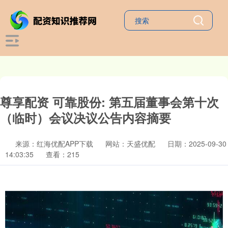
尊享配资 可靠股份: 第五届董事会第十次
（临时）会议决议公告内容摘要
来源：红海优配APP下载
网站：天盛优配
日期：2025-09-30
14:03:35
查看：215