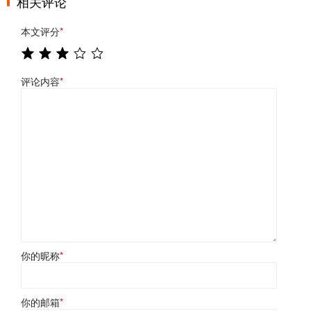
相关评论
本文评分
*
评论内容
*
你的昵称
*
你的邮箱
*