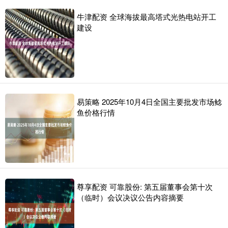
牛津配资 全球海拔最高塔式光热电站开工
建设
易策略 2025年10月4日全国主要批发市场鲶
鱼价格行情
尊享配资 可靠股份: 第五届董事会第十次
（临时）会议决议公告内容摘要