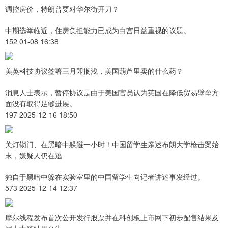
调控房价，特朗普要对华尔街开刀？
中期选举临近，住房负担能力已成为白宫日益重视的议题。
152 01-08 16:38
美英科技协议签署三月即搁浅，美国葫芦里卖的什么药？
消息人士表示，暂停协议是由于美国官员认为英国在降低贸易壁垒方
面没有取得足够进展。
197 2025-12-16 18:50
关灯锁门、在黑暗中躲避一小时！中国留学生亲述布朗大学枪击案始
末，嫌疑人仍在逃
独自于黑暗中躲在实验室里的中国留学生向记者讲述事发经过。
573 2025-12-14 12:37
摩尔线程发布首次公开发行股票并在科创板上市网下初步配售结果及