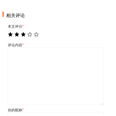
相关评论
本文评分
*
评论内容
*
你的昵称
*