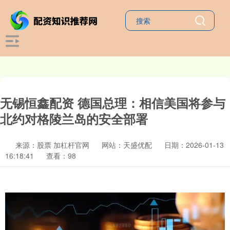
无锡恒鑫配资 德国总理：相信美国将参与
北约对格陵兰岛的安全部署
来源：股票 加杠杆官网
网站：天盛优配
日期：2026-01-13
16:18:41
查看：98