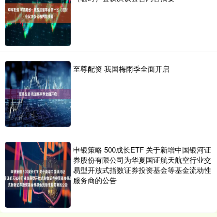
至尊配资 我国梅雨季全面开启
申银策略 500成长ETF 关于新增中国银河证
券股份有限公司为华夏国证航天航空行业交
易型开放式指数证券投资基金等基金流动性
服务商的公告