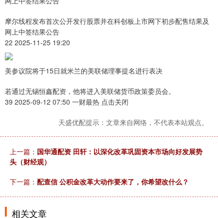
网上中签结果公告
摩尔线程发布首次公开发行股票并在科创板上市网下初步配售结果及
网上中签结果公告
22 2025-11-25 19:20
美参议院将于15日就米兰的美联储理事提名进行表决
若通过无锡恒鑫配资，他将进入美联储货币政策委员会。
39 2025-09-12 07:50 一财最热 点击关闭
天盛优配提示：文章来自网络，不代表本站观点。
上一篇：
国华通配资 田轩：以深化改革巩固资本市场向好发展势
头（财经观）
下一篇：
配查信 公积金改革大动作要来了，你希望改什么？
相关文章