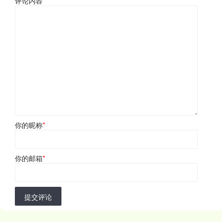
评论内容
*
你的昵称
*
你的邮箱
*
提交评论