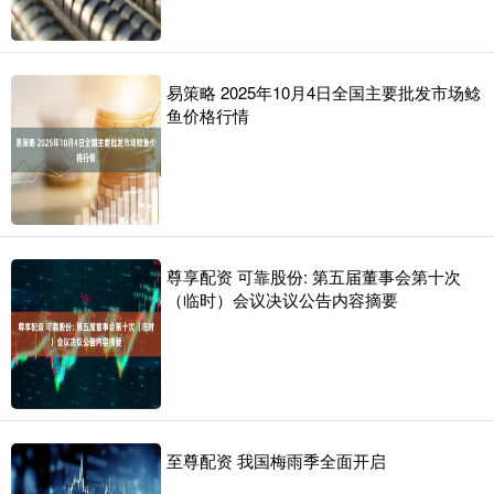
易策略 2025年10月4日全国主要批发市场鲶
鱼价格行情
尊享配资 可靠股份: 第五届董事会第十次
（临时）会议决议公告内容摘要
至尊配资 我国梅雨季全面开启