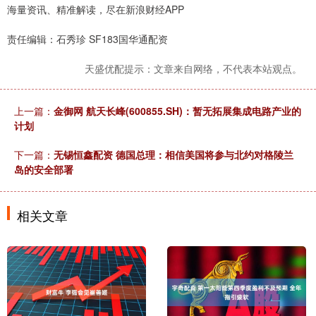
海量资讯、精准解读，尽在新浪财经APP
责任编辑：石秀珍 SF183国华通配资
天盛优配提示：文章来自网络，不代表本站观点。
上一篇：
金御网 航天长峰(600855.SH)：暂无拓展集成电路产业的
计划
下一篇：
无锡恒鑫配资 德国总理：相信美国将参与北约对格陵兰
岛的安全部署
相关文章