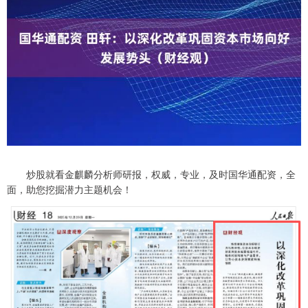
炒股就看金麒麟分析师研报，权威，专业，及时国华通配资，全
面，助您挖掘潜力主题机会！