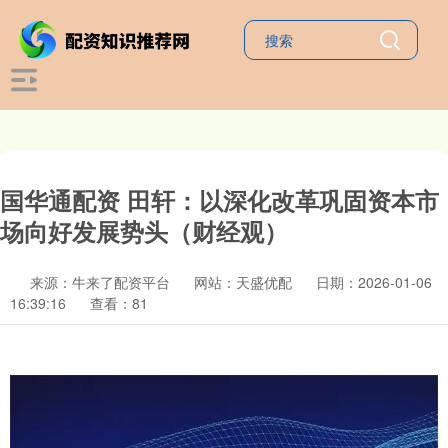
国华通配资 田轩：以深化改革巩固资本市
场向好发展势头（财经观）
来源：牛来了配资平台
网站：天盛优配
日期：2026-01-06
16:39:16
查看：81